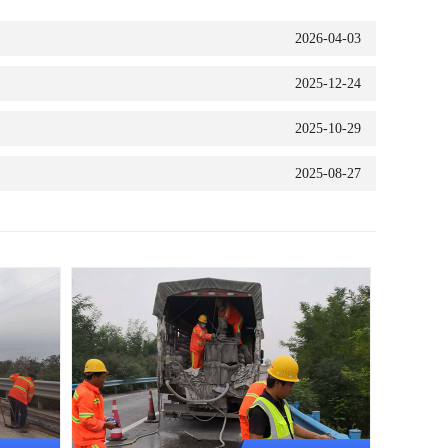
2026-04-03
2025-12-24
2025-10-29
2025-08-27