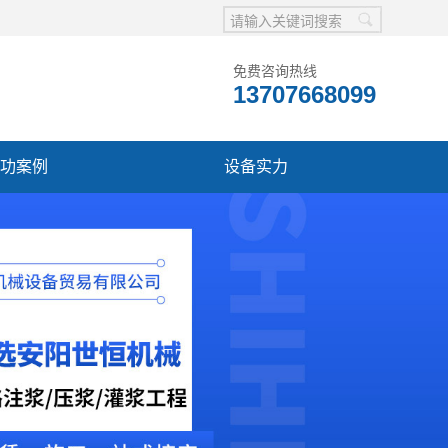
免费咨询热线
13707668099
功案例
设备实力