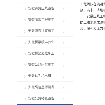
工程团队在混凝
安徽道路压浆设备
浆、清卡、清堵
安徽压浆工
安徽灌浆工程施工
防止进水造成漏
浆、爆孔和压力
安徽沥青注浆施工
安徽桥梁喷淋养生
安徽桥梁涨拉施工
安徽公路压浆施工
安徽钻孔机出租
安徽高速搅拌设备
安徽公路钻孔设备