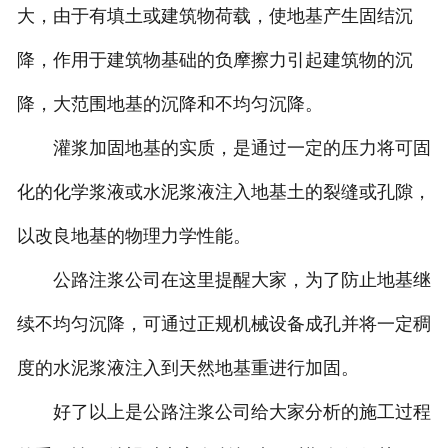
大，由于有填土或建筑物荷载，使地基产生固结沉
降，作用于建筑物基础的负摩擦力引起建筑物的沉
降，大范围地基的沉降和不均匀沉降。
灌浆加固地基的实质，是通过一定的压力将可固
化的化学浆液或水泥浆液注入地基土的裂缝或孔隙，
以改良地基的物理力学性能。
公路注浆公司在这里提醒大家，为了防止地基继
续不均匀沉降，可通过正规机械设备成孔并将一定稠
度的水泥浆液注入到天然地基重进行加固。
好了以上是公路注浆公司给大家分析的施工过程