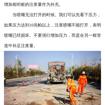
增加相邻桩的注浆量作为补充。
当喷嘴无法打开的时候。我们可以先看下压力，
如果压力达到10兆帕以上，注浆喷嘴不能打开，表明
喷嘴已经损坏。不要强行增加压力，而是在另一根管
道中补足注浆量。