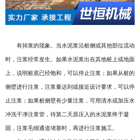
有掉浆的现象。当水泥浆沿桩侧或其他部位流动
时，注浆经常发生。如果水泥浆出在其他桩上或地面
上，说明桩底已经饱和，可以停止注浆；如果从桩的
侧壁进行注浆，注浆量达到或接近设计要求，可以停
止注浆；如果桩侧壁有少量注浆，可用清水或加压水
冲洗干净注浆管，待第二天原压入的水泥浆终于凝
固，注浆毛细通道堵塞时，再进行注浆施工。