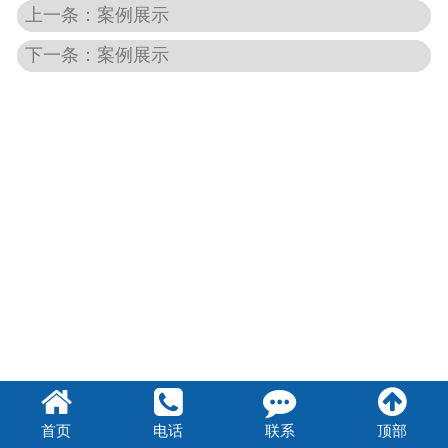
上一条：案例展示
下一条：案例展示
首页
电话
联系
顶部