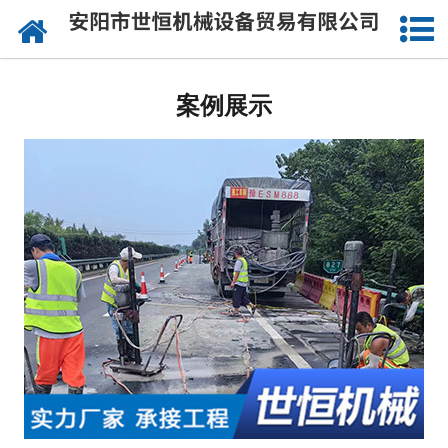
网站首页
公司概况
案例展示
承接工程
成功案例
设备实力
施工视频
资讯动态
联系我们